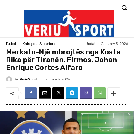
Updated:
January 5, 2026
Futboll
Kategoria Superiore
Merkato-Një mbrojtës nga Kosta
Rika për Tiranën. Firmos, Johan
Enrique Cortes Alfaro
By
VeriuSport
January 5, 2026