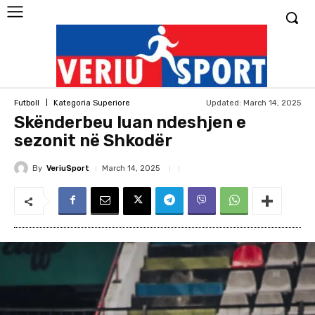
Updated:
March 14, 2025
Futboll
Kategoria Superiore
Skënderbeu luan ndeshjen e
sezonit në Shkodër
By
VeriuSport
March 14, 2025