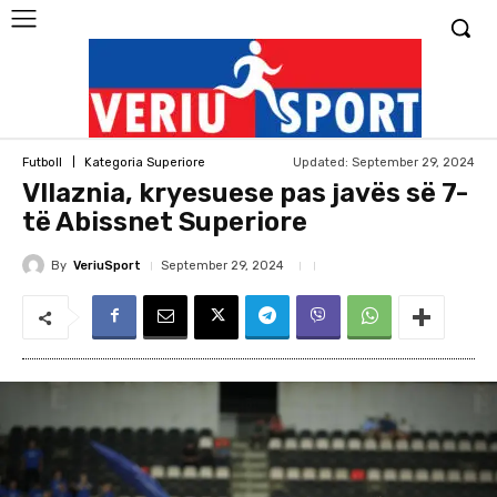
Updated:
September 29, 2024
Futboll
Kategoria Superiore
Vllaznia, kryesuese pas javës së 7-
të Abissnet Superiore
By
VeriuSport
September 29, 2024