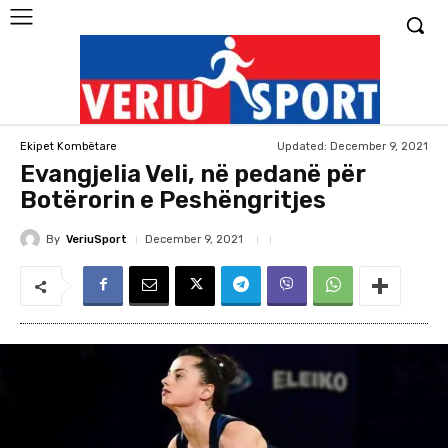
Updated:
December 9, 2021
Ekipet Kombëtare
Evangjelia Veli, në pedanë për
Botërorin e Peshëngritjes
By
VeriuSport
December 9, 2021