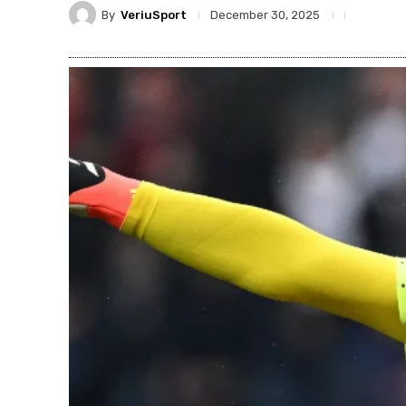
By
VeriuSport
December 30, 2025