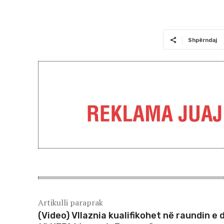
Shpërndaj
Artikulli paraprak
(Video) Vllaznia kualifikohet në raundin e 