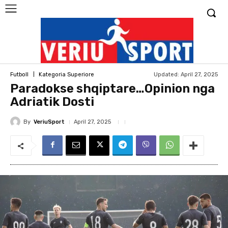
Updated:
April 27, 2025
Futboll
Kategoria Superiore
Paradokse shqiptare…Opinion nga
Adriatik Dosti
By
VeriuSport
April 27, 2025