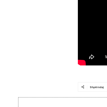
Shpërndaj