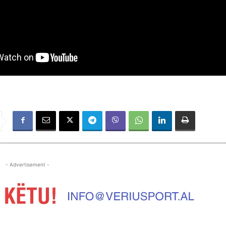
- Advertisement -