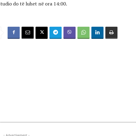
tudio do të luhet në ora 14:00.
- Advertisement -