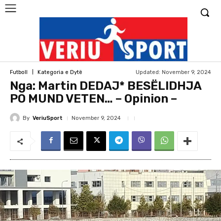
Updated:
November 9, 2024
Futboll
Kategoria e Dytë
Nga: Martin DEDAJ* BESËLIDHJA
PO MUND VETEN… – Opinion –
By
VeriuSport
November 9, 2024