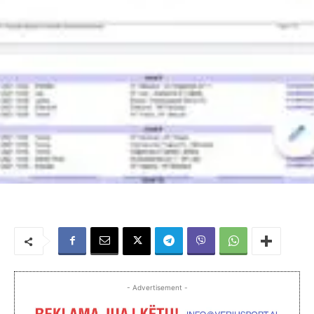
- Advertisement -