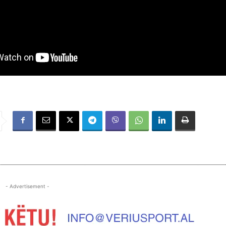
- Advertisement -