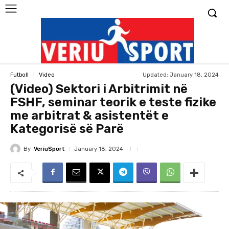
Updated:
January 18, 2024
Futboll
Video
(Video) Sektori i Arbitrimit në
FSHF, seminar teorik e teste fizike
me arbitrat & asistentët e
Kategorisë së Parë
By
VeriuSport
January 18, 2024