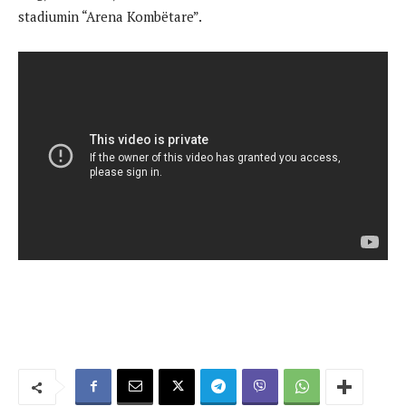
stadiumin “Arena Kombëtare”.