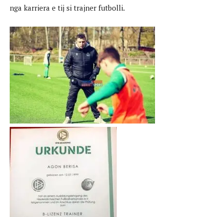
nga karriera e tij si trajner futbolli.