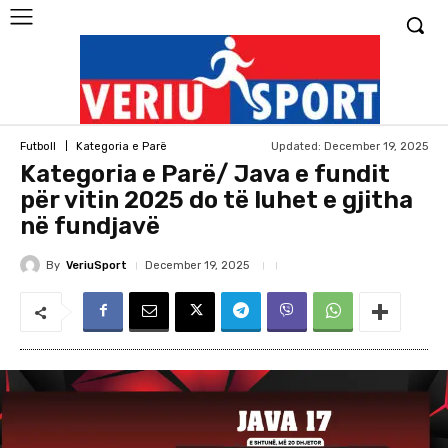
Updated:
December 19, 2025
Futboll
Kategoria e Parë
Kategoria e Parë/ Java e fundit
për vitin 2025 do të luhet e gjitha
në fundjavë
By
VeriuSport
December 19, 2025