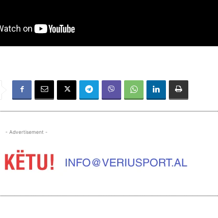
- Advertisement -